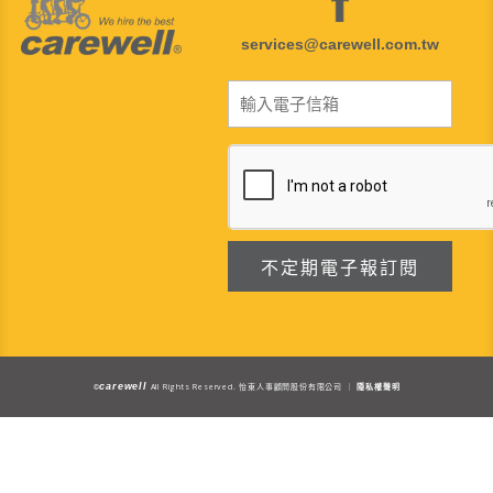
services@carewell.com.tw
carewell
All Rights Reserved.
©
怡東人事顧問股份有限公司 ｜
隱私權聲明