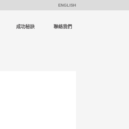
ENGLISH
成功秘訣
聯絡我們