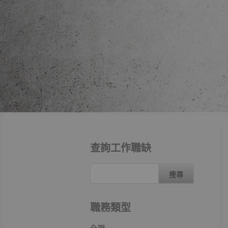
查詢工作職缺
職務類型