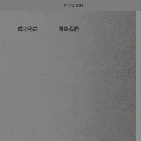
ENGLISH
成功秘訣
聯絡我們