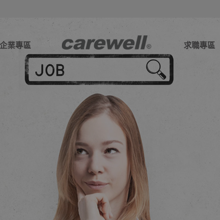
企業專區
求職專區