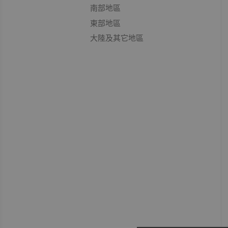
南部地區
東部地區
大陸及其它地區