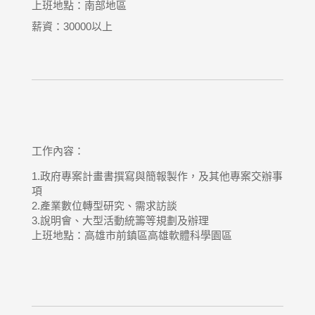
上班地點：南部地區
薪資：30000以上
工作內容：
1.政府專案計畫書撰寫與簡報製作，及其他專案交辦事
項
2.產業數位轉型研究、需求訪談
3.說明會、大型活動統籌等規劃及辦理
上班地點：
高雄市前鎮區高雄軟體科學園區