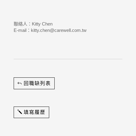
聯絡人：Kitty Chen
E-mail：kitty.chen@carewell.com.tw
回職缺列表
填寫履歷